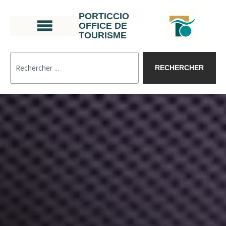
PORTICCIO
OFFICE DE
TOURISME
RECHERCHER