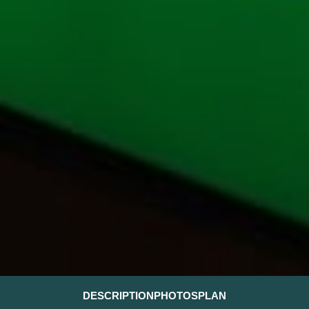
DESCRIPTION
PHOTOS
PLAN