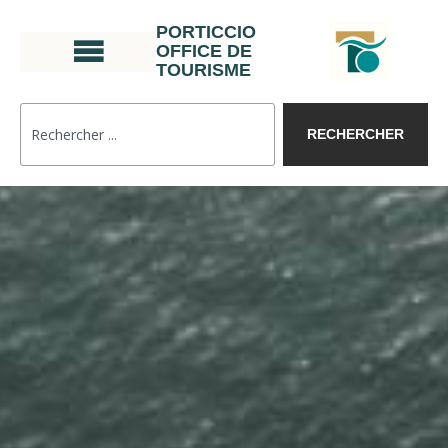
PORTICCIO
OFFICE DE
TOURISME
RECHERCHER