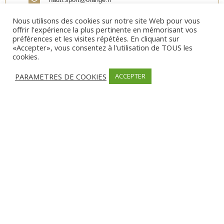
Nous utilisons des cookies sur notre site Web pour vous
offrir l'expérience la plus pertinente en mémorisant vos
Partager
préférences et les visites répétées. En cliquant sur
«Accepter», vous consentez à l'utilisation de TOUS les
cookies.
PARAMETRES DE COOKIES
ACCEPTER