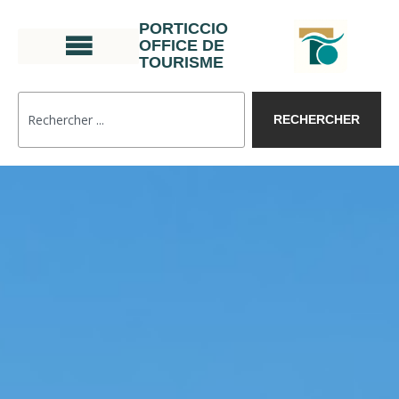
PORTICCIO
OFFICE DE
TOURISME
RECHERCHER