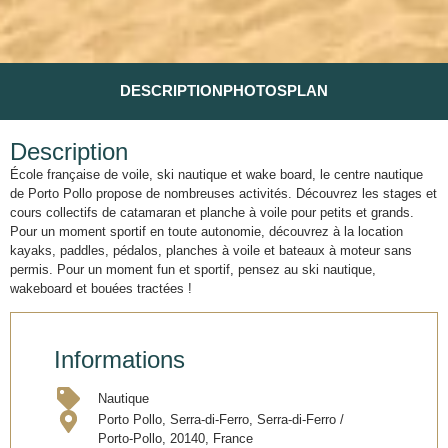
DESCRIPTION
PHOTOS
PLAN
Description
École française de voile, ski nautique et wake board, le centre nautique
de Porto Pollo propose de nombreuses activités. Découvrez les stages et
cours collectifs de catamaran et planche à voile pour petits et grands.
Pour un moment sportif en toute autonomie, découvrez à la location
kayaks, paddles, pédalos, planches à voile et bateaux à moteur sans
permis. Pour un moment fun et sportif, pensez au ski nautique,
wakeboard et bouées tractées !
Informations
Nautique
Porto Pollo, Serra-di-Ferro, Serra-di-Ferro /
Porto-Pollo, 20140, France