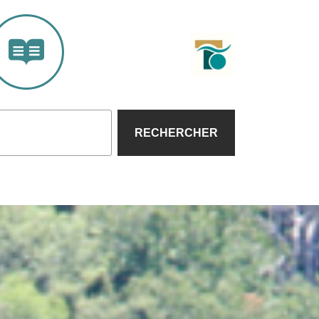
RECHERCHER