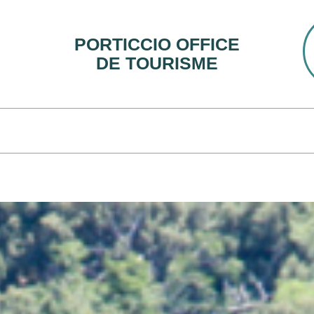
PORTICCIO OFFICE
DE TOURISME