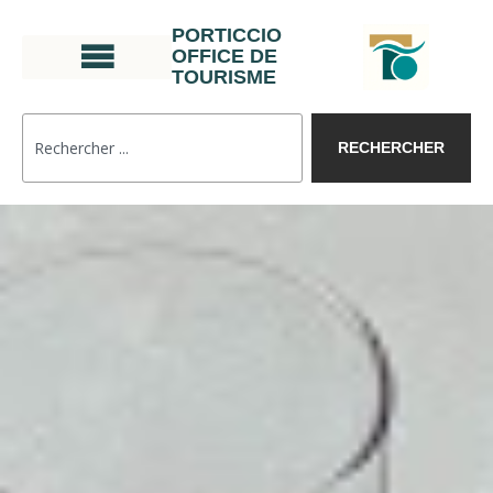
PORTICCIO
OFFICE DE
TOURISME
RECHERCHER