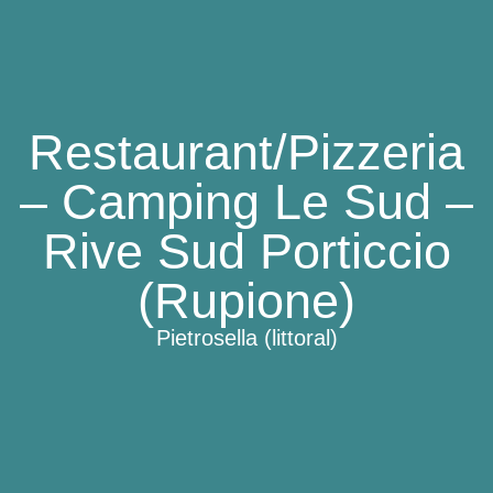
Restaurant/Pizzeria
– Camping Le Sud –
Rive Sud Porticcio
(Rupione)
Pietrosella (littoral)