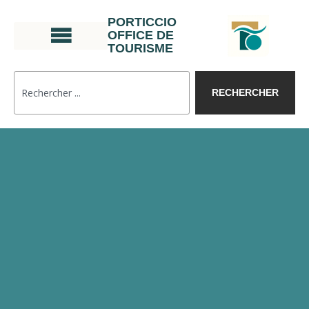
PORTICCIO
OFFICE DE
TOURISME
RECHERCHER