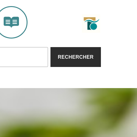
RECHERCHER