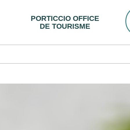
PORTICCIO OFFICE
DE TOURISME