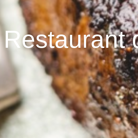
Restaurant d