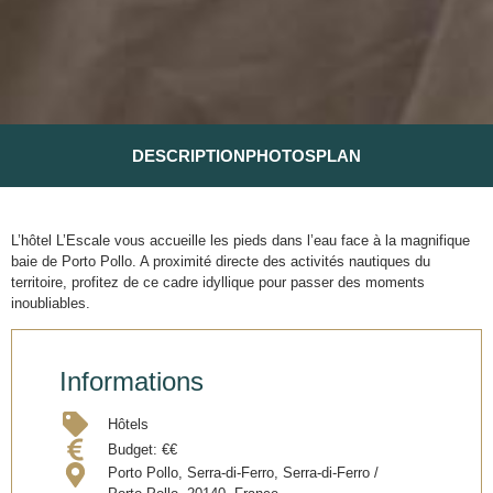
DESCRIPTION
PHOTOS
PLAN
L’hôtel L’Escale vous accueille les pieds dans l’eau face à la magnifique
baie de Porto Pollo. A proximité directe des activités nautiques du
territoire, profitez de ce cadre idyllique pour passer des moments
inoubliables.
Informations
Hôtels
Budget:
€€
Porto Pollo, Serra-di-Ferro, Serra-di-Ferro /