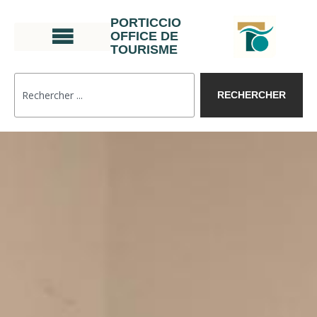
PORTICCIO
OFFICE DE
TOURISME
RECHERCHER