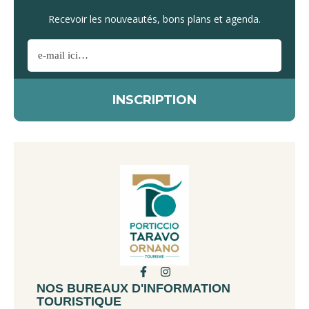
Recevoir les nouveautés, bons plans et agenda.
NOS BUREAUX D'INFORMATION
TOURISTIQUE