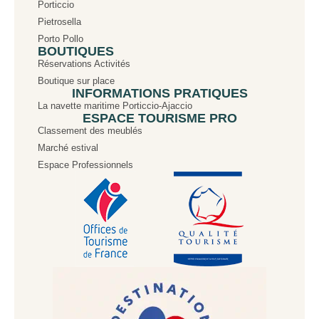
Porticcio
Pietrosella
Porto Pollo
BOUTIQUES
Réservations Activités
Boutique sur place
INFORMATIONS PRATIQUES
La navette maritime Porticcio-Ajaccio
ESPACE TOURISME PRO
Classement des meublés
Marché estival
Espace Professionnels