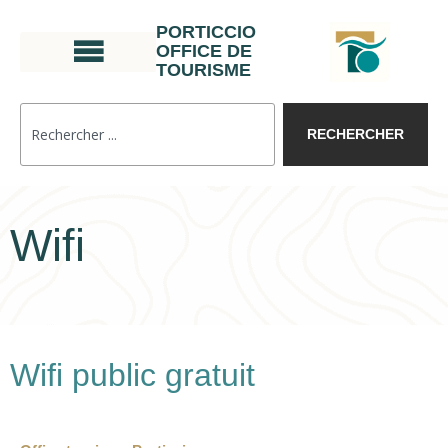
PORTICCIO
OFFICE DE
TOURISME
RECHERCHER
Wifi
Wifi public gratuit