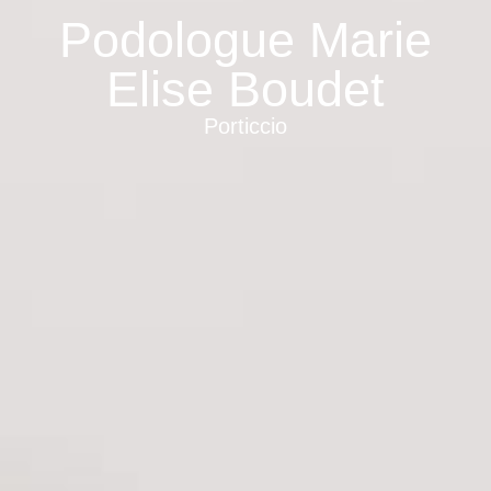
Podologue Marie
Elise Boudet
Porticcio