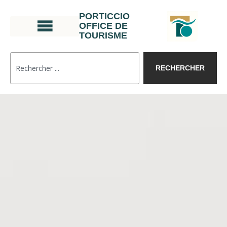
PORTICCIO
OFFICE DE
TOURISME
RECHERCHER