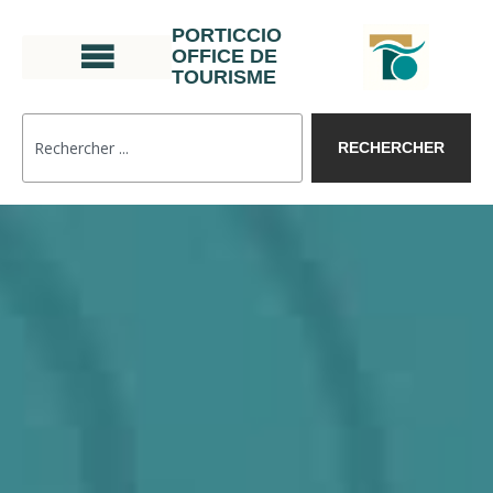
PORTICCIO
OFFICE DE
TOURISME
RECHERCHER