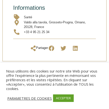
Informations
Santé
Valdo alla tavola, Grosseto-Prugna, Ornano,
20128, France
+33 4 95 21 25 34
Partager
Nous utilisons des cookies sur notre site Web pour vous
offrir l'expérience la plus pertinente en mémorisant vos
préférences et les visites répétées. En cliquant sur
«Accepter», vous consentez à l'utilisation de TOUS les
cookies.
PARAMETRES DE COOKIES
ACCEPTER