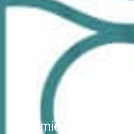
Infirmière Carole