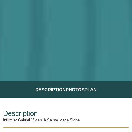
DESCRIPTION
PHOTOS
PLAN
Description
Infirmier Gabriel Viviani à Sainte Marie Siche