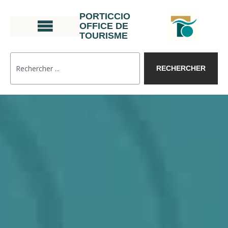
PORTICCIO
OFFICE DE
TOURISME
RECHERCHER