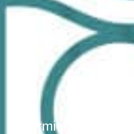
Infirmier Gabriel