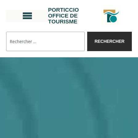
PORTICCIO
OFFICE DE
TOURISME
RECHERCHER