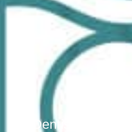
Dentiste Dr