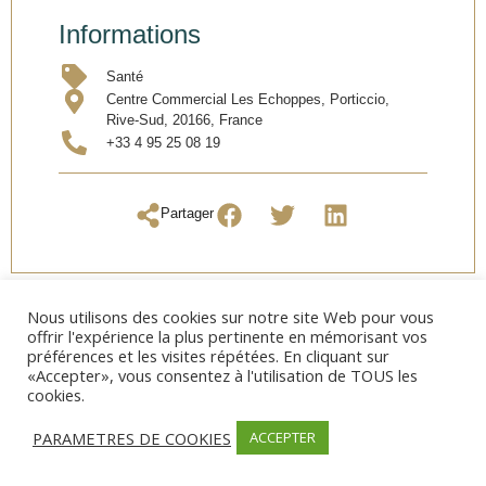
Informations
Santé
Centre Commercial Les Echoppes, Porticcio,
Rive-Sud, 20166, France
+33 4 95 25 08 19
Partager
Nous utilisons des cookies sur notre site Web pour vous
offrir l'expérience la plus pertinente en mémorisant vos
préférences et les visites répétées. En cliquant sur
«Accepter», vous consentez à l'utilisation de TOUS les
cookies.
PARAMETRES DE COOKIES
ACCEPTER