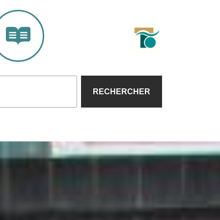
RECHERCHER