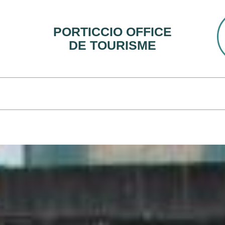
PORTICCIO OFFICE
DE TOURISME