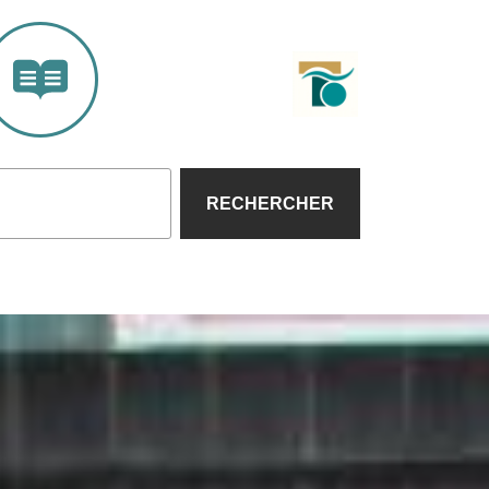
RECHERCHER