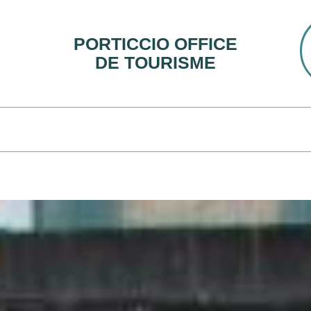
PORTICCIO OFFICE
DE TOURISME