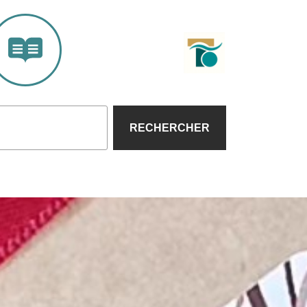
RECHERCHER