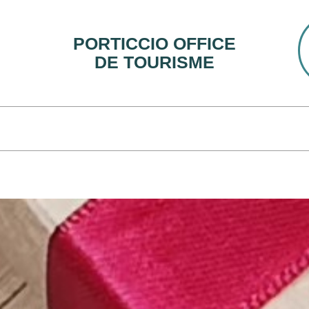
PORTICCIO OFFICE
DE TOURISME