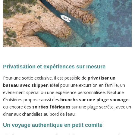
Privatisation et expériences sur mesure
Pour une sortie exclusive, il est possible de
privatiser un
bateau avec skipper
, idéal pour une excursion en famille, un
événement spécial ou une expérience personnalisée. Neptune
Croisières propose aussi des
brunchs sur une plage sauvage
ou encore des
soirées féériques
sur une plage secrète, avec un
dîner aux chandelles au bord de l’eau.
Un voyage authentique en petit comité