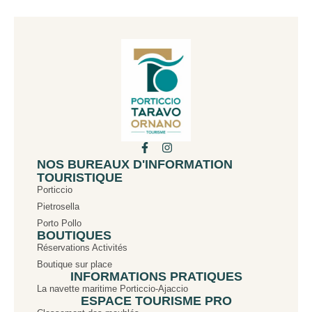
NOS BUREAUX D'INFORMATION
TOURISTIQUE
Porticcio
Pietrosella
Porto Pollo
BOUTIQUES
Réservations Activités
Boutique sur place
INFORMATIONS PRATIQUES
La navette maritime Porticcio-Ajaccio
ESPACE TOURISME PRO