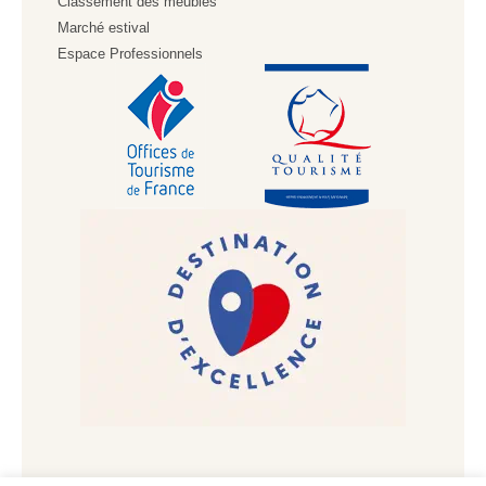
Classement des meublés
Marché estival
Espace Professionnels