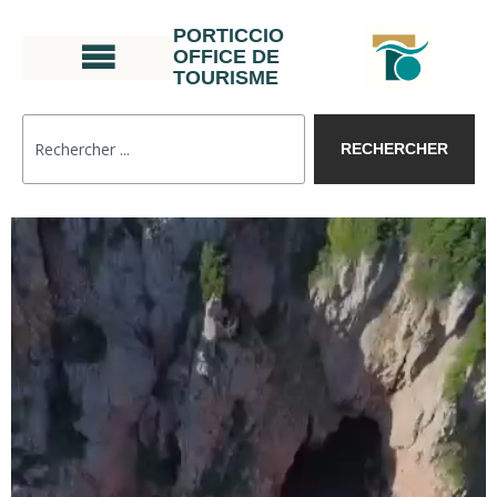
PORTICCIO
OFFICE DE
TOURISME
RECHERCHER