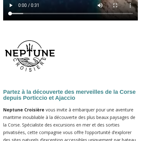
Partez à la découverte des merveilles de la Corse
depuis Porticcio et Ajaccio
Neptune Croisière
vous invite à embarquer pour une aventure
maritime inoubliable à la découverte des plus beaux paysages de
la Corse. Spécialiste des excursions en mer et des sorties
privatisées, cette compagnie vous offre l’opportunité d’explorer
des sites naturels d’exception accessibles uniquement par bateau.