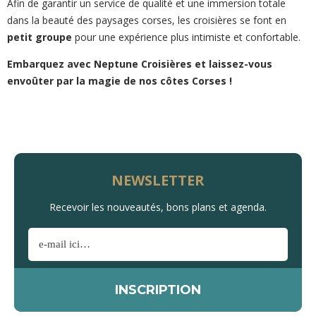
Afin de garantir un service de qualité et une immersion totale
dans la beauté des paysages corses, les croisières se font en
petit groupe
pour une expérience plus intimiste et confortable.
Embarquez avec Neptune Croisières et laissez-vous
envoûter par la magie de nos côtes Corses !
NEWSLETTER
Recevoir les nouveautés, bons plans et agenda.