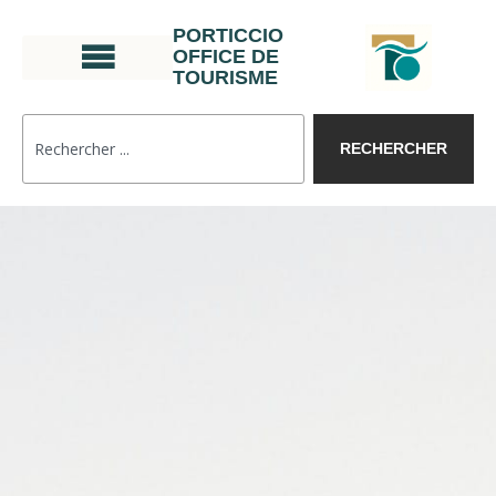
PORTICCIO
OFFICE DE
TOURISME
RECHERCHER