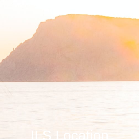
ILS Location