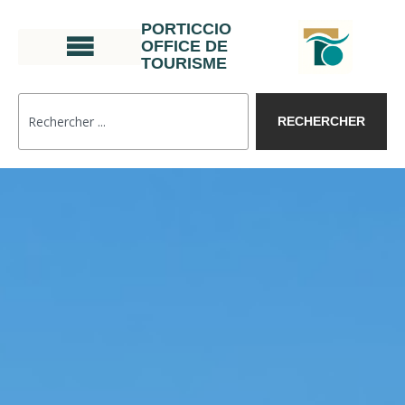
PORTICCIO
OFFICE DE
TOURISME
RECHERCHER