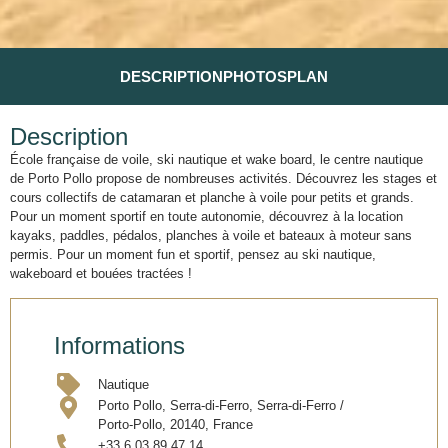
DESCRIPTION
PHOTOS
PLAN
Description
École française de voile, ski nautique et wake board, le centre nautique
de Porto Pollo propose de nombreuses activités. Découvrez les stages et
cours collectifs de catamaran et planche à voile pour petits et grands.
Pour un moment sportif en toute autonomie, découvrez à la location
kayaks, paddles, pédalos, planches à voile et bateaux à moteur sans
permis. Pour un moment fun et sportif, pensez au ski nautique,
wakeboard et bouées tractées !
Informations
Nautique
Porto Pollo, Serra-di-Ferro, Serra-di-Ferro /
Porto-Pollo, 20140, France
+33 6 03 89 47 14