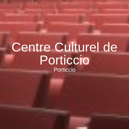
Centre Culturel de
Porticcio
Porticcio