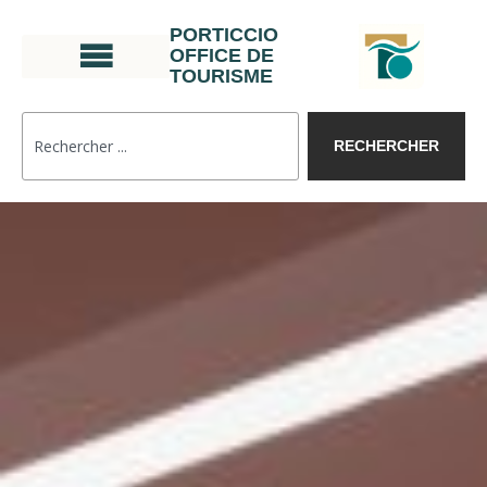
PORTICCIO
OFFICE DE
TOURISME
RECHERCHER