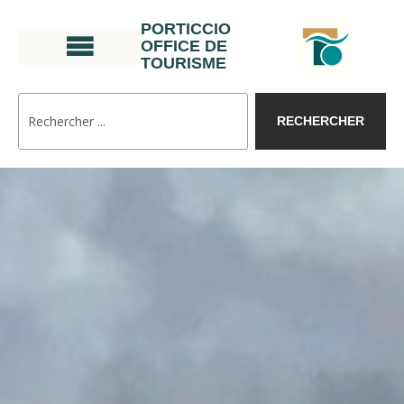
PORTICCIO
OFFICE DE
TOURISME
RECHERCHER