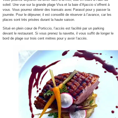
soleil. Une vue sur la grande plage Viva et la baie d’Ajaccio s’offrent à
vous. Vous pourrez obtenir des transats avec Parasol pour y passer la
journée. Pour le déjeuner, il est conseillé de réserver à l’avance, car les
places sont très prisées durant la haute saison.
Situé en plein cœur de Porticcio, l’accès est facilité par un parking
devant le restaurant. Si vous prenez la navette, il vous suffit de longer le
bord de plage sur trois cent mètres pour y avoir l’accès.