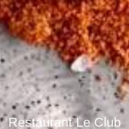
Restaurant Le Club