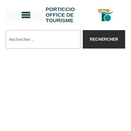
PORTICCIO
OFFICE DE
TOURISME
RECHERCHER