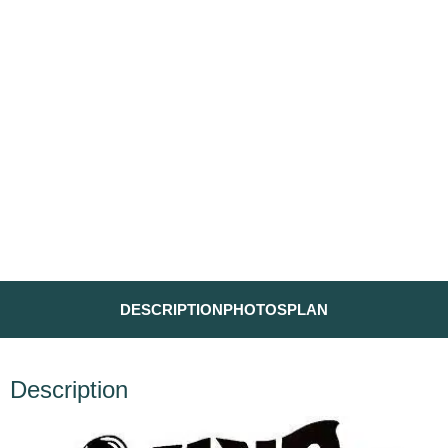
DESCRIPTION
PHOTOS
PLAN
Description