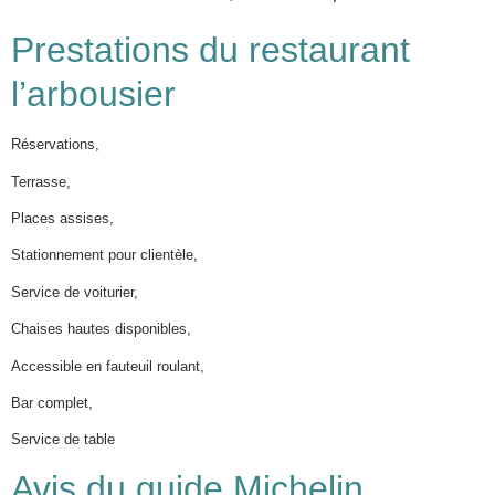
Prestations du restaurant
l’arbousier
Réservations,
Terrasse,
Places assises,
Stationnement pour clientèle,
Service de voiturier,
Chaises hautes disponibles,
Accessible en fauteuil roulant,
Bar complet,
Service de table
Avis du guide Michelin