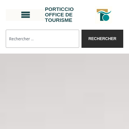
PORTICCIO
OFFICE DE
TOURISME
RECHERCHER