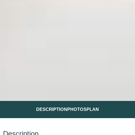
DESCRIPTION
PHOTOS
PLAN
Description