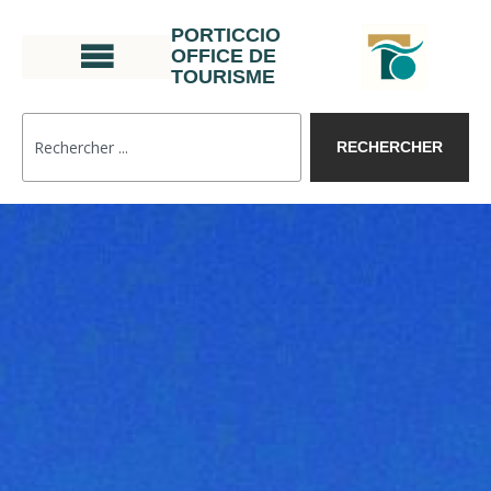
PORTICCIO
OFFICE DE
TOURISME
RECHERCHER