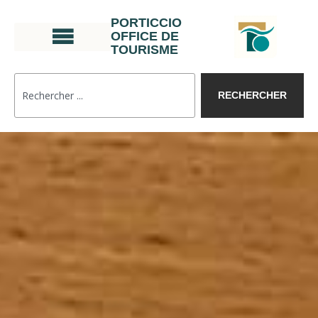
PORTICCIO
OFFICE DE
TOURISME
RECHERCHER