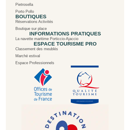
Pietrosella
Porto Pollo
BOUTIQUES
Réservations Activités
Boutique sur place
INFORMATIONS PRATIQUES
La navette maritime Porticcio-Ajaccio
ESPACE TOURISME PRO
Classement des meublés
Marché estival
Espace Professionnels