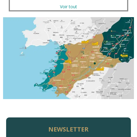
Voir tout
NEWSLETTER