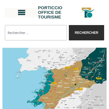
PORTICCIO
OFFICE DE
TOURISME
RECHERCHER