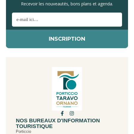
Recevoir les nouveautés, bons plans et agenda.
NOS BUREAUX D'INFORMATION
TOURISTIQUE
Porticcio