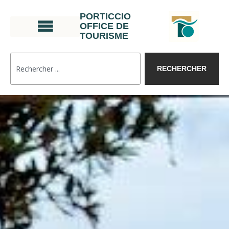
PORTICCIO
OFFICE DE
TOURISME
RECHERCHER