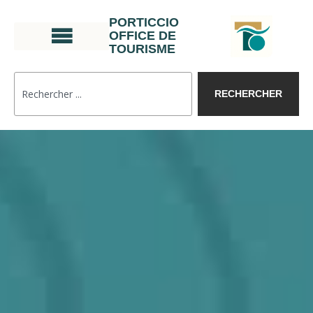
PORTICCIO
OFFICE DE
TOURISME
RECHERCHER