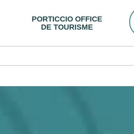
PORTICCIO OFFICE
DE TOURISME