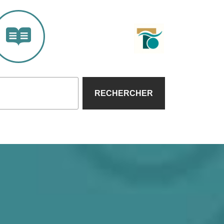
RECHERCHER