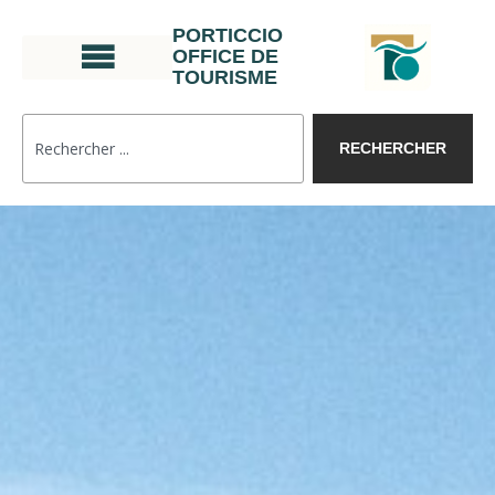
PORTICCIO
OFFICE DE
TOURISME
RECHERCHER