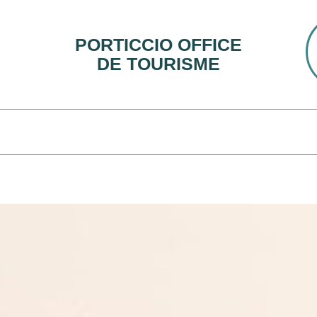
PORTICCIO OFFICE
DE TOURISME