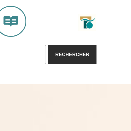
RECHERCHER