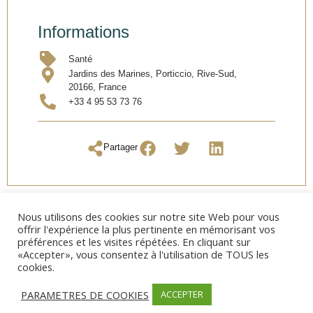
Informations
Santé
Jardins des Marines, Porticcio, Rive-Sud,
20166, France
+33 4 95 53 73 76
Partager
Nous utilisons des cookies sur notre site Web pour vous
offrir l'expérience la plus pertinente en mémorisant vos
préférences et les visites répétées. En cliquant sur
«Accepter», vous consentez à l'utilisation de TOUS les
cookies.
PARAMETRES DE COOKIES
ACCEPTER