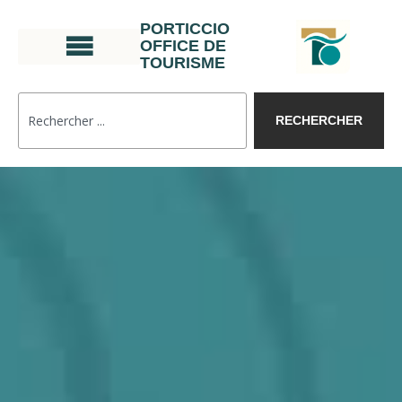
PORTICCIO
OFFICE DE
TOURISME
RECHERCHER