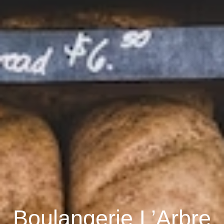
Boulangerie L’Arbre