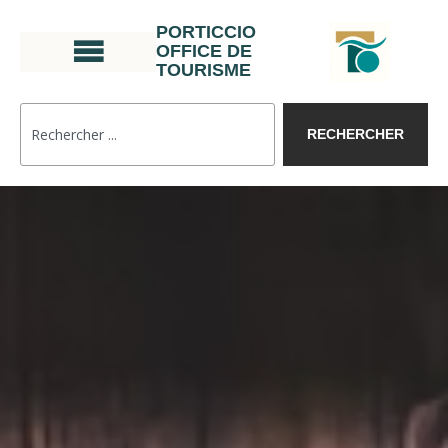
PORTICCIO
OFFICE DE
TOURISME
RECHERCHER