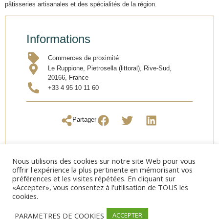
pâtisseries artisanales et des spécialités de la région.
Informations
Commerces de proximité
Le Ruppione, Pietrosella (littoral), Rive-Sud,
20166, France
+33 4 95 10 11 60
Partager
Nous utilisons des cookies sur notre site Web pour vous
offrir l'expérience la plus pertinente en mémorisant vos
préférences et les visites répétées. En cliquant sur
«Accepter», vous consentez à l'utilisation de TOUS les
cookies.
PARAMETRES DE COOKIES
ACCEPTER